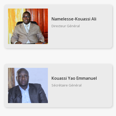
Namelesse-Kouassi Ali
Directeur Général
Kouassi Yao Emmanuel
Sécrétaire Général