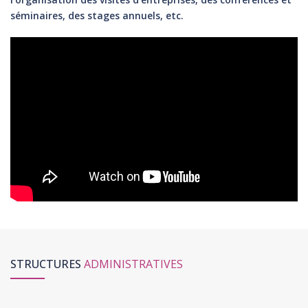
séminaires, des stages annuels, etc.
STRUCTURES
ADMINISTRATIVES