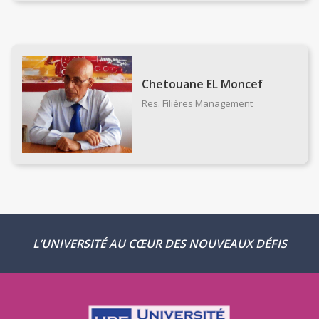
Chetouane EL Moncef
Res. Filières Management
L’UNIVERSITÉ AU CŒUR DES NOUVEAUX DÉFIS