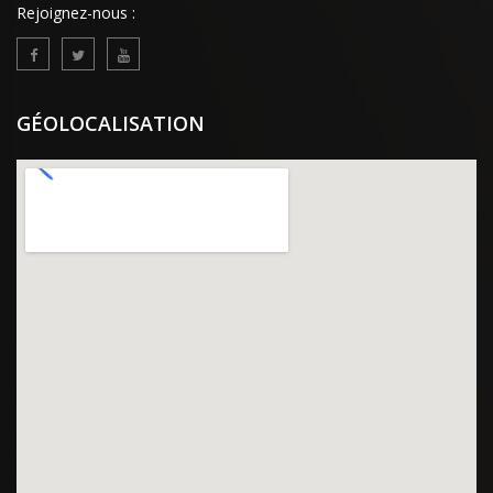
Rejoignez-nous :
GÉOLOCALISATION