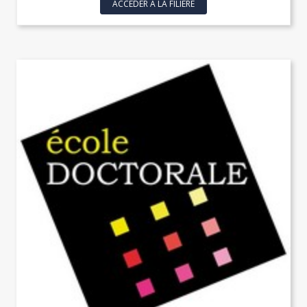
ACCÉDER À LA FILIÈRE