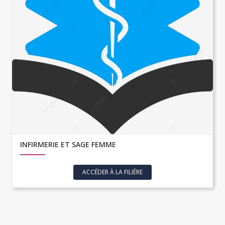
INFIRMERIE ET SAGE FEMME
ACCÉDER À LA FILIÈRE