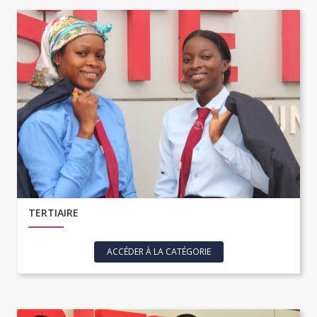
TERTIAIRE
ACCÉDER À LA CATÉGORIE