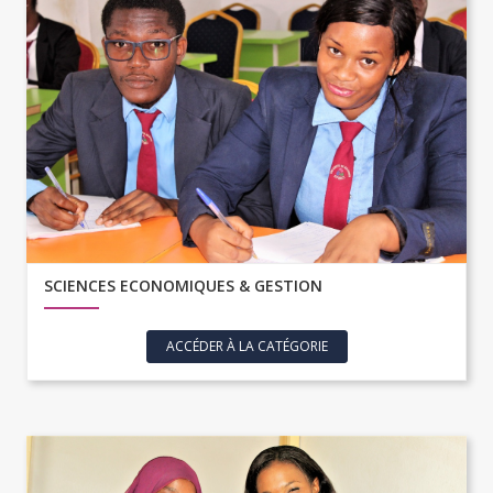
SCIENCES ECONOMIQUES & GESTION
ACCÉDER À LA CATÉGORIE