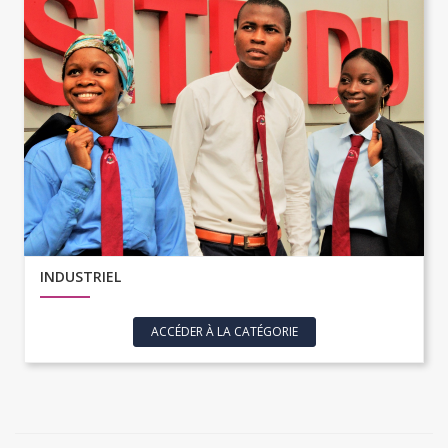
INDUSTRIEL
ACCÉDER À LA CATÉGORIE