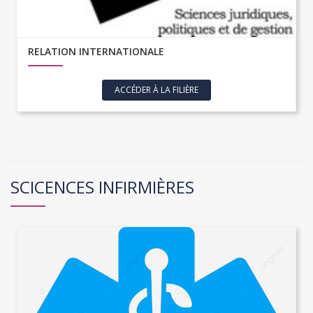
RELATION INTERNATIONALE
ACCÉDER À LA FILIÈRE
SCICENCES INFIRMIÈRES