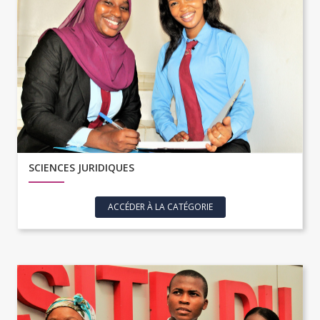
SCIENCES JURIDIQUES
ACCÉDER À LA CATÉGORIE