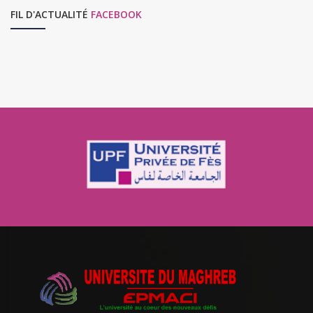
FIL D'ACTUALITÉ
FACEBOOK