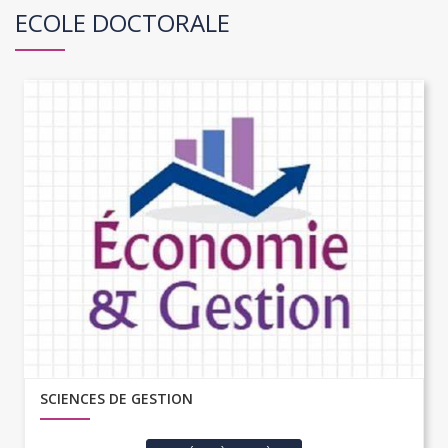
ECOLE DOCTORALE
SCIENCES DE GESTION