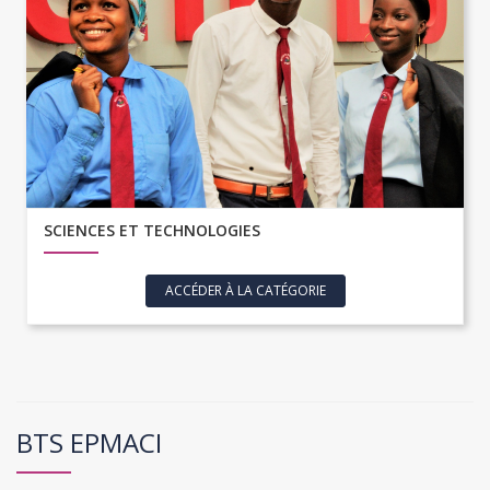
SCIENCES ET TECHNOLOGIES
ACCÉDER À LA CATÉGORIE
BTS EPMACI